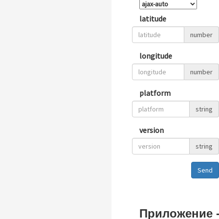
latitude
number
longitude
number
platform
string
version
string
Send
Приложение 