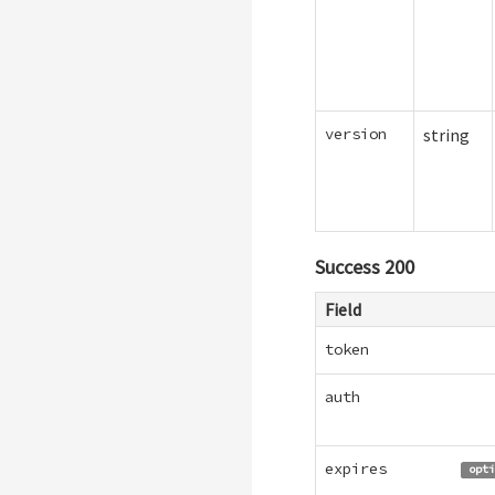
version
string
Success 200
Field
token
auth
expires
opti