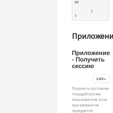
00			
	}

Приложен
Приложение
- Получить
сессию
1.0.0
Получить состояние
текущей сессию
пользователя. Если
при запросе не
передается